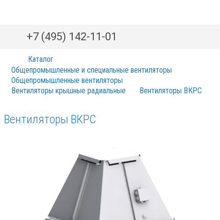
+7 (495) 142-11-01
Каталог
Общепромышленные и специальные вентиляторы
Общепромышленные вентиляторы
Вентиляторы крышные радиальные
Вентиляторы ВКРС
Вентиляторы ВКРС