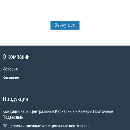
Вернуться
О компании
История
Вакансии
Продукция
Кондиционеры Центральные Каркасные и Камеры Приточные
Подвесные
Общепромышленные и специальные вентиляторы