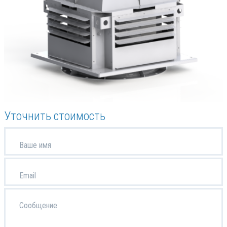
Уточнить стоимость