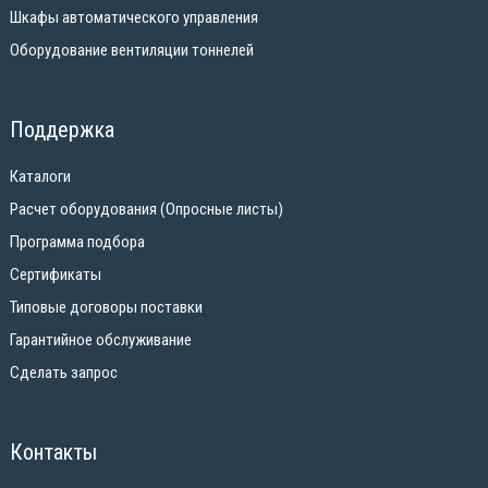
Шкафы автоматического управления
Оборудование вентиляции тоннелей
Поддержка
Каталоги
Расчет оборудования (Опросные листы)
Программа подбора
Сертификаты
Типовые договоры поставки
Гарантийное обслуживание
Сделать запрос
Контакты