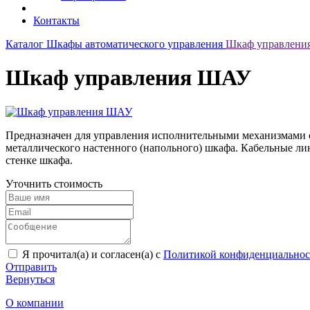
Контакты
Каталог
Шкафы автоматического управления
Шкаф управлен
Шкаф управления ШАУ
Предназначен для управления исполнительными механизмами со
металлического настенного (напольного) шкафа. Кабельные ли
стенке шкафа.
Уточнить стоимость
Я прочитал(а) и согласен(а) с
Политикой конфиденциальнос
Отправить
Вернуться
О компании