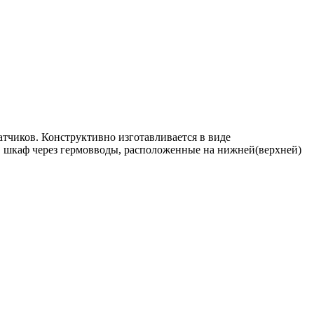
тчиков. Конструктивно изготавливается в виде
 в шкаф через гермовводы, расположенные на нижней(верхней)